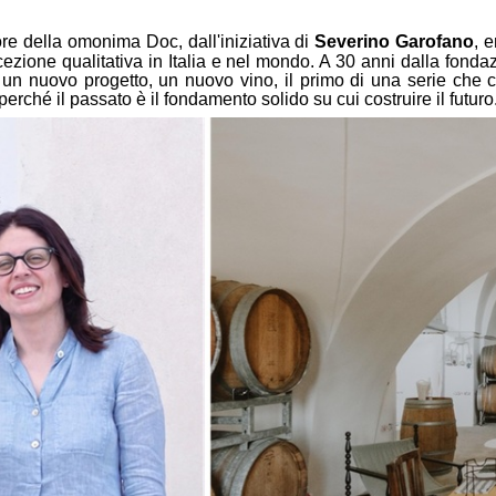
re della omonima Doc, dall'iniziativa di
Severino Garofano
, 
cezione qualitativa in Italia e nel mondo. A 30 anni dalla fondaz
 un nuovo progetto, un nuovo vino, il primo di una serie che co
rché il passato è il fondamento solido su cui costruire il futuro