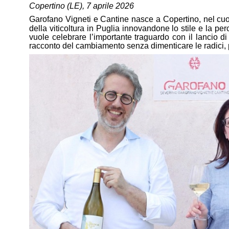
Copertino (LE), 7 aprile 2026
Garofano Vigneti e Cantine nasce a Copertino, nel cuo
della viticoltura in Puglia innovandone lo stile e la per
vuole celebrare l’importante traguardo con il lancio di
racconto del cambiamento senza dimenticare le radici, pe