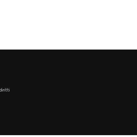
diritti