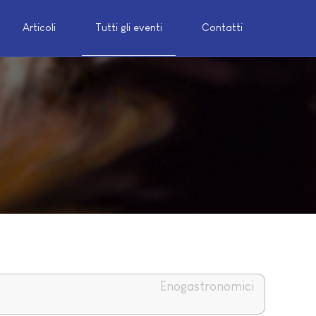
Articoli
Tutti gli eventi
Contatti
Enogastronomici