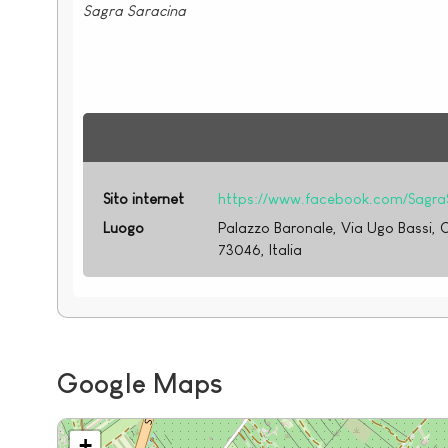
Sagra Saracina
Sito internet
https://www.facebook.com/Sagra
Luogo
Palazzo Baronale, Via Ugo Bassi, C
73046, Italia
Google Maps
+