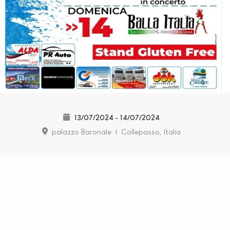
13/07/2024
14/07/2024
-
palazzo Baronale
|
Collepasso, Italia