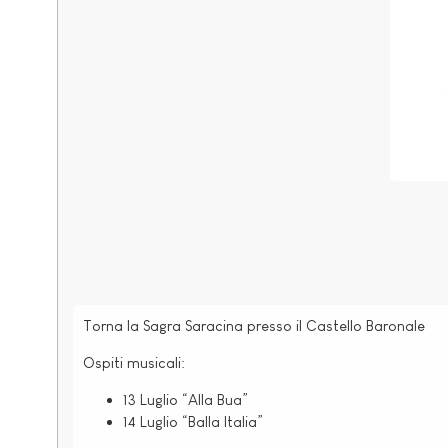
Torna la Sagra Saracina presso il Castello Baronale
Ospiti musicali:
13 Luglio “Alla Bua”
14 Luglio “Balla Italia”