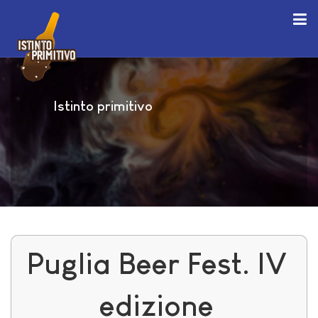
Istinto primitivo
Puglia Beer Fest. IV
edizione