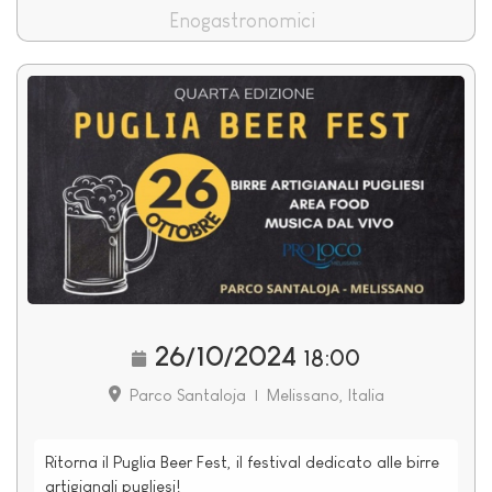
Enogastronomici
26/10/2024
18:00
Parco Santaloja
|
Melissano, Italia
Ritorna il Puglia Beer Fest, il festival dedicato alle birre
artigianali pugliesi!