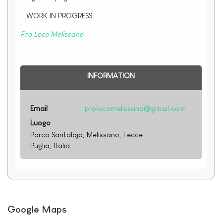
...WORK IN PROGRESS...
Pro Loco Melissano
INFORMATION
Email
prolocomelissano@gmail.com
Luogo
Parco Santaloja, Melissano, Lecce
Puglia, Italia
Google Maps