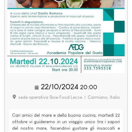
22/10/2024
20:00
sede operativa Slow Food Lecce
|
Carmiano, Italia
Cari amici del mare e della buona cucina, martedì 22
ottobre vi guideremo in un viaggio unico tra i sapori
del nostro mare, facendovi gustare gli insaccati e