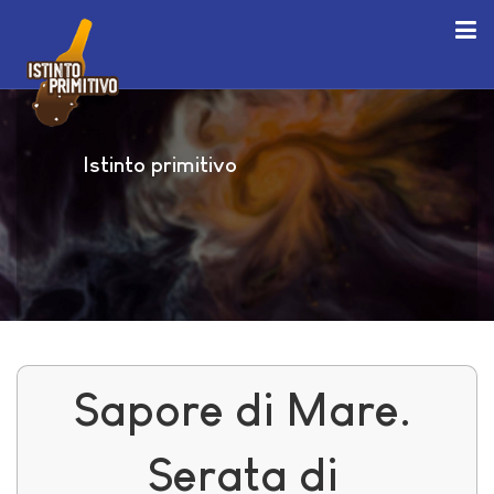
Istinto primitivo
Sapore di Mare.
Serata di