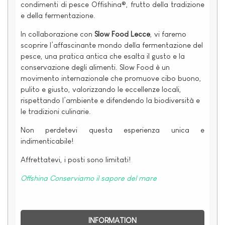
condimenti di pesce Offishina®, frutto della tradizione
e della fermentazione.
In collaborazione con
Slow Food Lecce
, vi faremo
scoprire l’affascinante mondo della fermentazione del
pesce, una pratica antica che esalta il gusto e la
conservazione degli alimenti. Slow Food è un
movimento internazionale che promuove cibo buono,
pulito e giusto, valorizzando le eccellenze locali,
rispettando l’ambiente e difendendo la biodiversità e
le tradizioni culinarie.
Non perdetevi questa esperienza unica e
indimenticabile!
Affrettatevi, i posti sono limitati!
Offshina Conserviamo il sapore del mare
INFORMATION