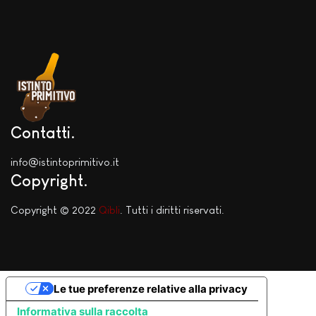
Contatti
info@istintoprimitivo.it
Copyright
Copyright © 2022
Qibli
. Tutti i diritti riservati.
Le tue preferenze relative alla privacy
Informativa sulla raccolta