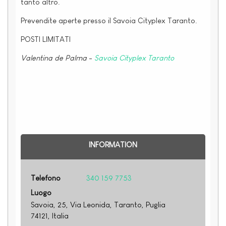
tanto altro.
Prevendite aperte presso il S
avoia Cityplex Taranto.
POSTI LIMITATI
Valentina de Palma
-
Savoia Cityplex Taranto
INFORMATION
Telefono
340 159 7753
Luogo
Savoia, 25, Via Leonida, Taranto, Puglia
74121, Italia