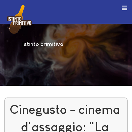
Istinto primitivo
Cinegusto - cinema
d'assaggio: "La