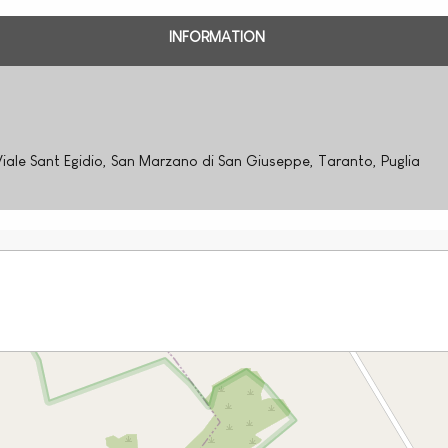
INFORMATION
iale Sant Egidio, San Marzano di San Giuseppe, Taranto, Puglia