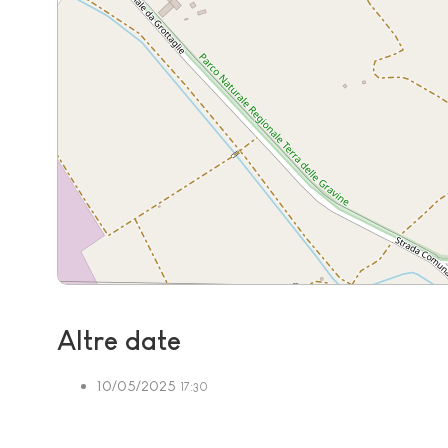
Altre date
10/05/2025
17:30