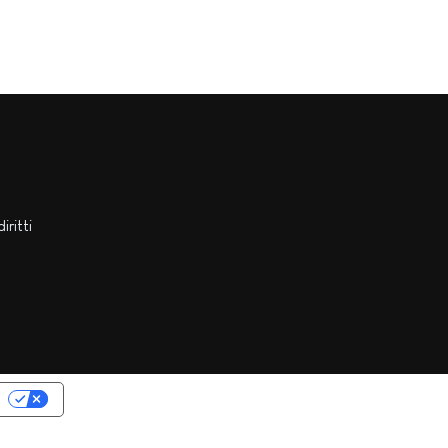
diritti