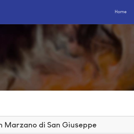
Home
San Marzano di San Giuseppe