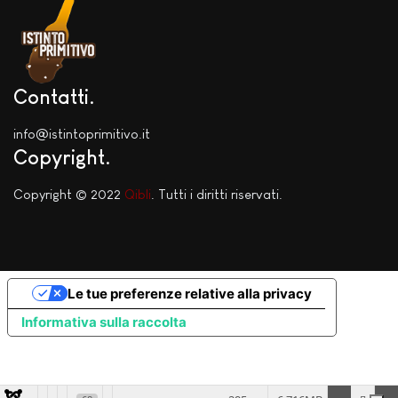
Contatti
info@istintoprimitivo.it
Copyright
Copyright © 2022
Qibli
. Tutti i diritti riservati.
Le tue preferenze relative alla privacy
Informativa sulla raccolta