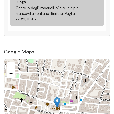
Luogo
Castello degli Imperiali, Via Municipio,
Francavilla Fontana, Brindisi, Puglia
72021, Italia
Google Maps
+
−