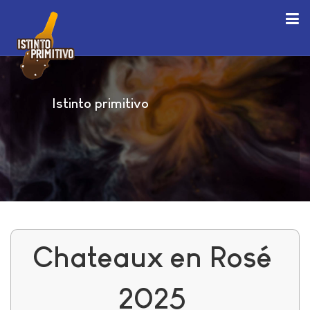
Istinto primitivo
Chateaux en Rosé
2025