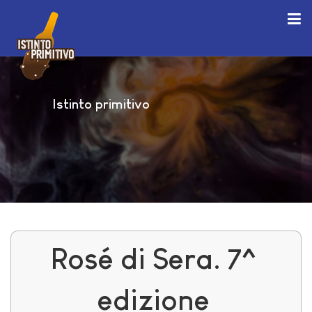
Istinto primitivo
Rosé di Sera. 7^
edizione