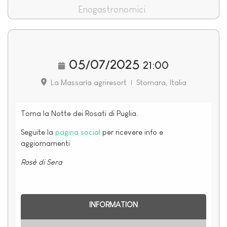
Enogastronomici
05/07/2025
21:00
La Massarìa agriresort
|
Stornara, Italia
Torna la Notte dei Rosati di Puglia.
Seguite la
pagina social
per ricevere info e
aggiornamenti
Rosè di Sera
INFORMATION