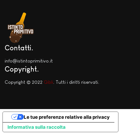
Contatti
info@istintoprimitivo.it
Copyright
Copyright © 2022
Qibli
. Tutti i diritti riservati.
Le tue preferenze relative alla privacy
Informativa sulla raccolta