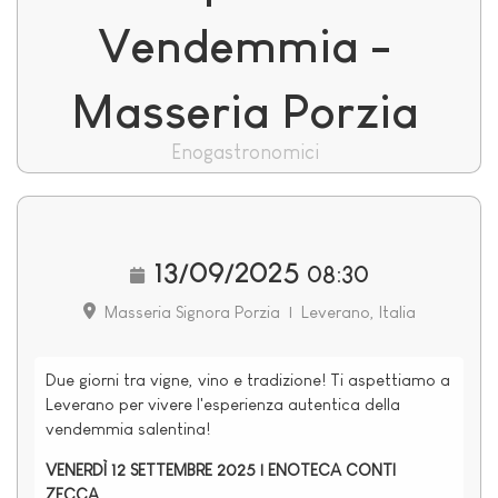
Vendemmia -
Masseria Porzia
Enogastronomici
13/09/2025
08:30
Masseria Signora Porzia
|
Leverano, Italia
Due giorni tra vigne, vino e tradizione! Ti aspettiamo a
Leverano per vivere l'esperienza autentica della
vendemmia salentina!
VENERDÌ 12 SETTEMBRE 2025 | ENOTECA CONTI
ZECCA