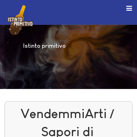
Istinto primitivo
VendemmiArti /
Sapori di