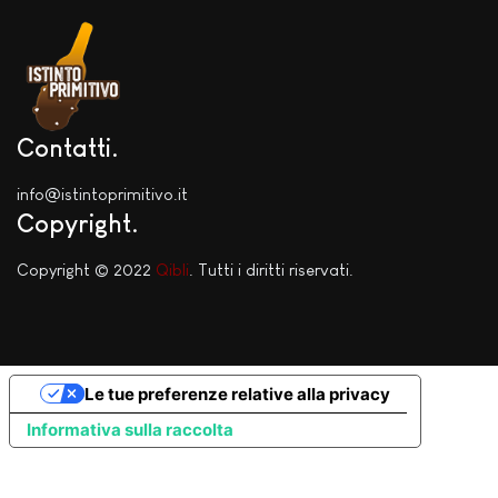
Contatti
info@istintoprimitivo.it
Copyright
Copyright © 2022
Qibli
. Tutti i diritti riservati.
Le tue preferenze relative alla privacy
Informativa sulla raccolta