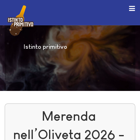
Istinto primitivo
Merenda
nell’Oliveta 2026 -