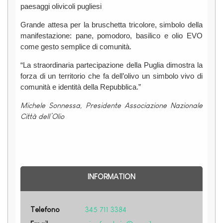
paesaggi olivicoli pugliesi
Grande attesa per la bruschetta tricolore, simbolo della
manifestazione: pane, pomodoro, basilico e olio EVO
come gesto semplice di comunità.
“La straordinaria partecipazione della Puglia dimostra la
forza di un territorio che fa dell’olivo un simbolo vivo di
comunità e identità della Repubblica.”
Michele Sonnessa, Presidente Associazione Nazionale
Città dell’Olio
INFORMATION
Telefono
345 711 3384