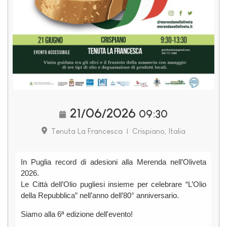
21/06/2026
09:30
Tenuta La Francesca
|
Crispiano, Italia
In Puglia record di adesioni alla Merenda nell’Oliveta
2026.
Le Città dell’Olio pugliesi insieme per celebrare “L’Olio
della Repubblica” nell’anno dell’80° anniversario.
Siamo alla 6ª edizione dell'evento!